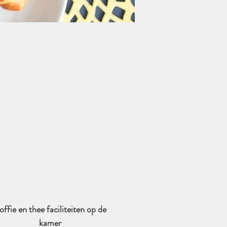
offie en thee faciliteiten op de
kamer