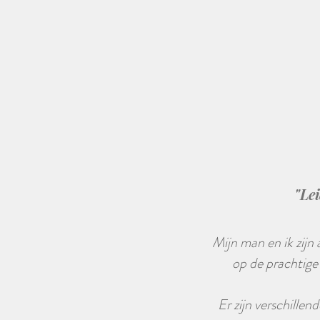
"Lei
Mijn man en ik zijn
op de prachtige
Er zijn verschillen