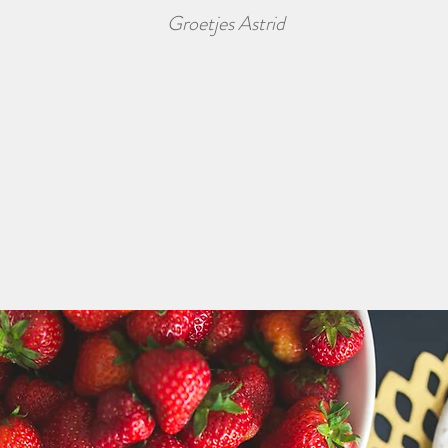
Groetjes Astrid