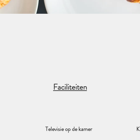
Faciliteiten
Televisie op de kamer
K